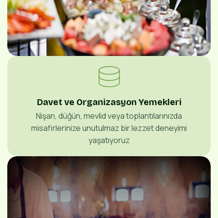
Davet ve Organizasyon Yemekleri
Nişan, düğün, mevlid veya toplantılarınızda
misafirlerinize unutulmaz bir lezzet deneyimi
yaşatıyoruz