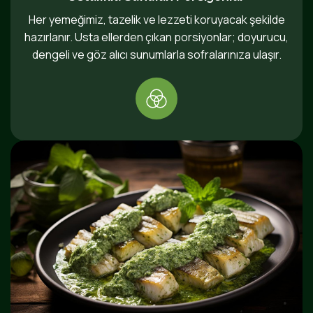
Her yemeğimiz, tazelik ve lezzeti koruyacak şekilde
hazırlanır. Usta ellerden çıkan porsiyonlar; doyurucu,
dengeli ve göz alıcı sunumlarla sofralarınıza ulaşır.