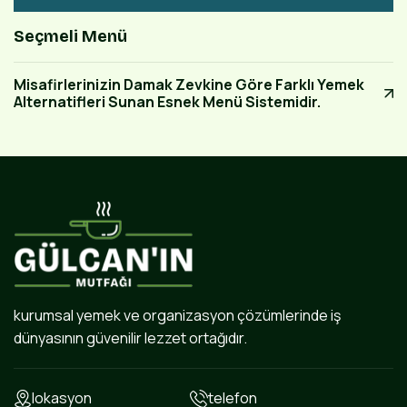
Seçmeli Menü
Misafirlerinizin Damak Zevkine Göre Farklı Yemek
Alternatifleri Sunan Esnek Menü Sistemidir.
kurumsal yemek ve organizasyon çözümlerinde iş
dünyasının güvenilir lezzet ortağıdır.
lokasyon
telefon