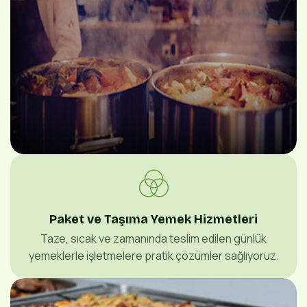
Paket ve Taşıma Yemek Hizmetleri
Taze, sıcak ve zamanında teslim edilen günlük
yemeklerle işletmelere pratik çözümler sağlıyoruz.