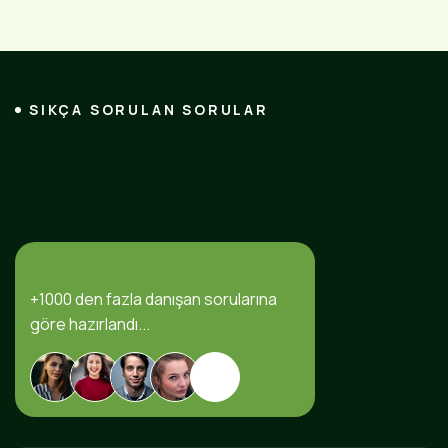
SIKÇA SORULAN SORULAR
+1000 den fazla danışan sorularına
göre hazırlandı...