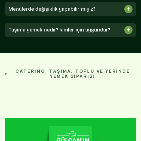
Menülerde değişiklik yapabilir miyiz?
Taşıma yemek nedir? kimler için uygundur?
CATERING, TAŞIMA, TOPLU VE YERINDE
YEMEK SIPARIŞI