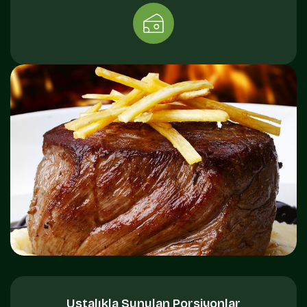
Ustalıkla Sunulan Porsiyonlar