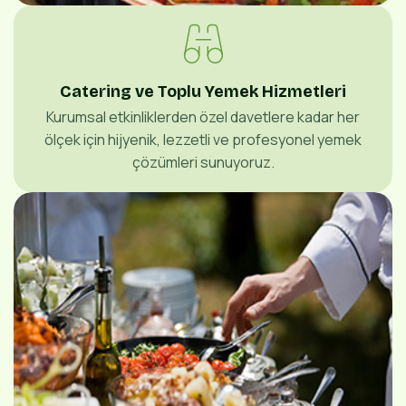
Catering ve Toplu Yemek Hizmetleri
Kurumsal etkinliklerden özel davetlere kadar her
ölçek için hijyenik, lezzetli ve profesyonel yemek
çözümleri sunuyoruz.