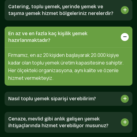
Catering, toplu yemek, yerinde yemek ve
taşıma yemek hizmet bölgeleriniz nerelerdir?
En az ve en fazla kaç kişilik yemek
hazırlanmaktadır?
Firmamız, en az 20 kişiden başlayarak 20.000 kişiye
kadar olan toplu yemek üretim kapasitesine sahiptir.
Her ölçekteki organizasyona, aynı kalite ve özenle
hizmet vermekteyiz.
Nasıl toplu yemek siparişi verebilirim?
Cenaze, mevlid gibi anlık gelişen yemek
ihtiyaçlarında hizmet verebiliyor musunuz?