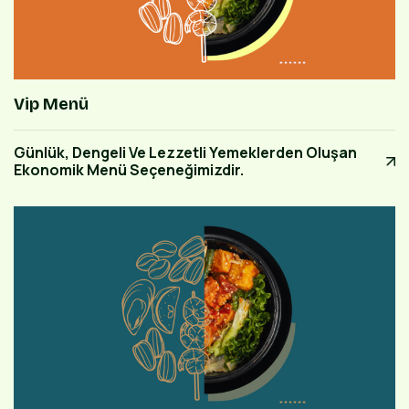
Vip Menü
Günlük, Dengeli Ve Lezzetli Yemeklerden Oluşan
Ekonomik Menü Seçeneğimizdir.