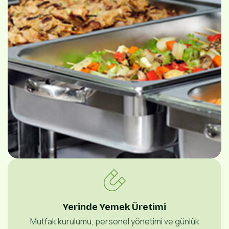
Yerinde Yemek Üretimi
Mutfak kurulumu, personel yönetimi ve günlük