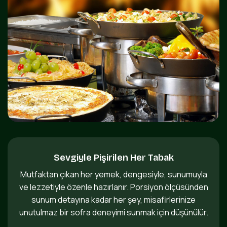
Sevgiyle Pişirilen Her Tabak
Mutfaktan çıkan her yemek, dengesiyle, sunumuyla
ve lezzetiyle özenle hazırlanır. Porsiyon ölçüsünden
sunum detayına kadar her şey, misafirlerinize
unutulmaz bir sofra deneyimi sunmak için düşünülür.