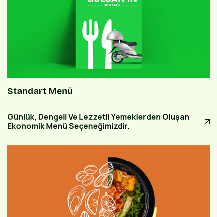
Standart Menü
Günlük, Dengeli Ve Lezzetli Yemeklerden Oluşan
Ekonomik Menü Seçeneğimizdir.