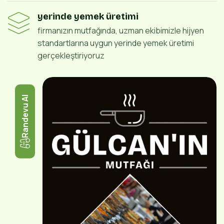
yerinde yemek üretimi
firmanızın mutfağında, uzman ekibimizle hijyen
standartlarına uygun yerinde yemek üretimi
gerçekleştiriyoruz
Randevu Al