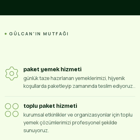
GÜLCAN'IN MUTFAĞI
paket yemek hizmeti
günlük taze hazırlanan yemeklerimizi, hijyenik
koşullarda paketleyip zamanında teslim ediyoruz..
toplu paket hizmeti
kurumsal etkinlikler ve organizasyonlar için toplu
yemek çözümlerimizi profesyonel şekilde
sunuyoruz.